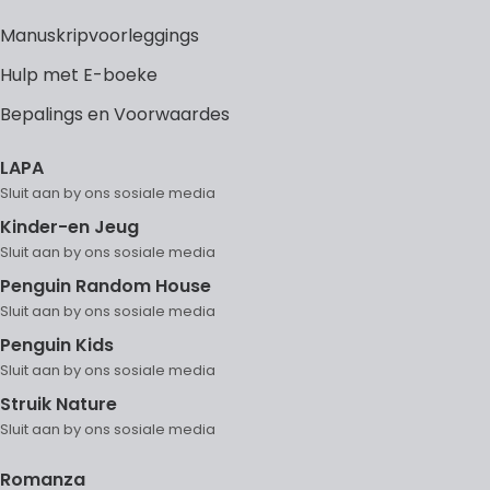
Manuskripvoorleggings
Hulp met E-boeke
Bepalings en Voorwaardes
LAPA
Kinder-en Jeug
Penguin Random House
Penguin Kids
Struik Nature
Romanza