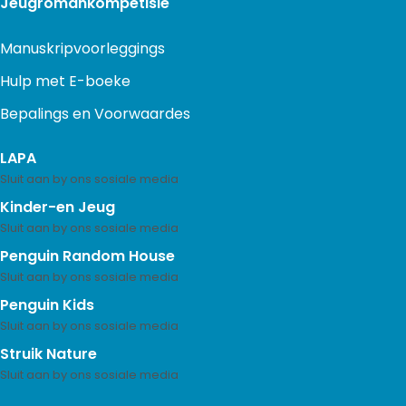
Jeugromankompetisie
Manuskripvoorleggings
Hulp met E-boeke
Bepalings en Voorwaardes
LAPA
Kinder-en Jeug
Penguin Random House
Penguin Kids
Struik Nature